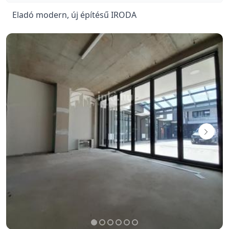
Eladó modern, új építésű IRODA