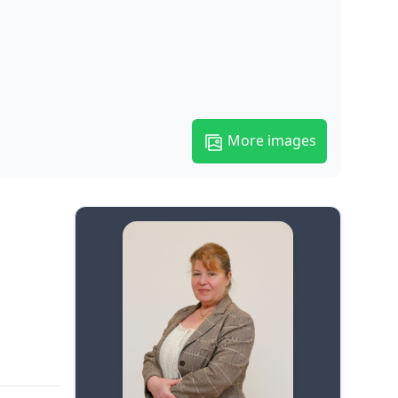
More images