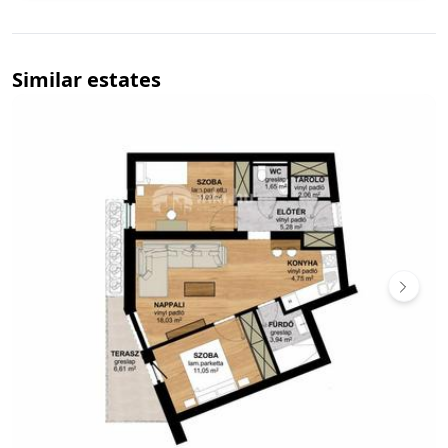
Similar estates