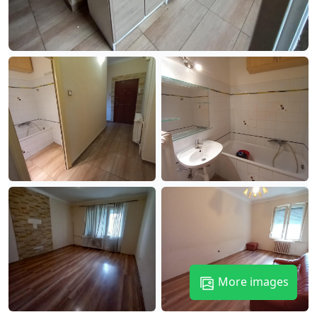
More images