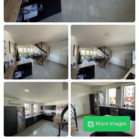
More images