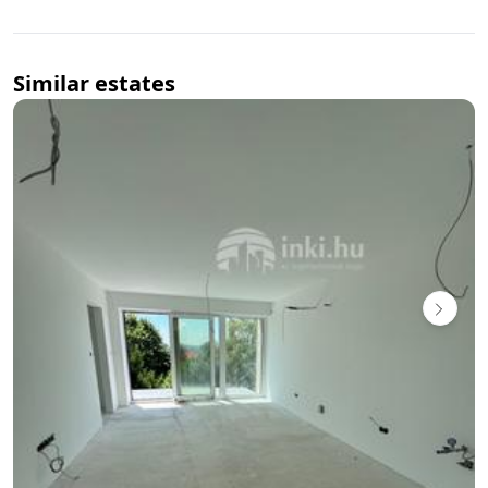
Similar estates