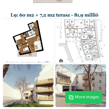
More images