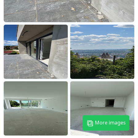
More images