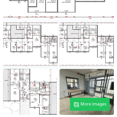
More images