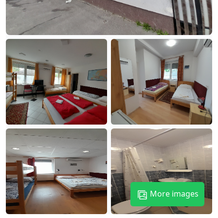
More images