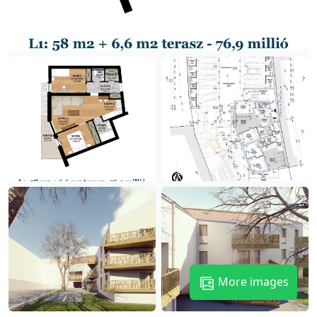
More images