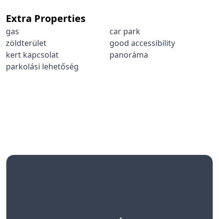
Extra Properties
gas
car park
zöldterület
good accessibility
kert kapcsolat
panoráma
parkolási lehetőség