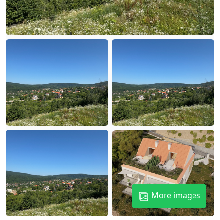
More images